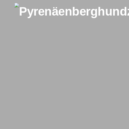
Zum Inhalt springen