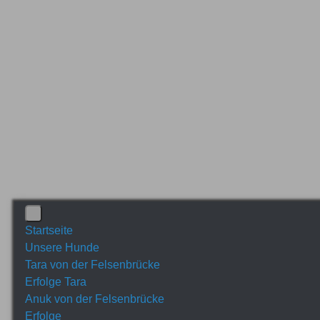
Startseite
Unsere Hunde
Tara von der Felsenbrücke
Erfolge Tara
Anuk von der Felsenbrücke
Erfolge