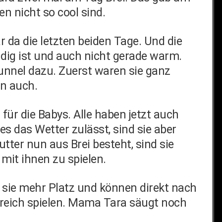
en nicht so cool sind.
r da die letzten beiden Tage. Und die
dig ist und auch nicht gerade warm.
unnel dazu. Zuerst waren sie ganz
en auch.
ür die Babys. Alle haben jetzt auch
das Wetter zulässt, sind sie aber
tter nun aus Brei besteht, sind sie
 mit ihnen zu spielen.
 sie mehr Platz und können direkt nach
ereich spielen. Mama Tara säugt noch