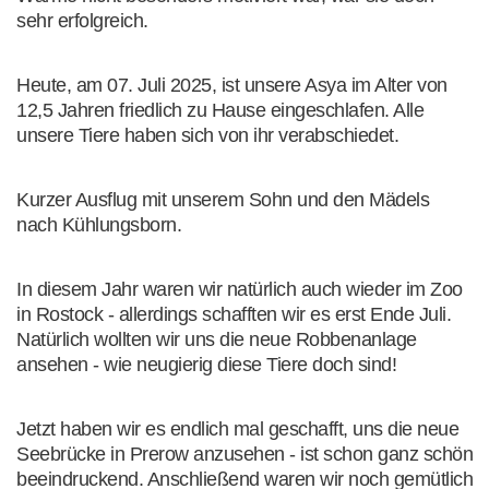
sehr erfolgreich.
Heute, am 07. Juli 2025, ist unsere Asya im Alter von
12,5 Jahren friedlich zu Hause eingeschlafen. Alle
unsere Tiere haben sich von ihr verabschiedet.
Kurzer Ausflug mit unserem Sohn und den Mädels
nach Kühlungsborn.
In diesem Jahr waren wir natürlich auch wieder im Zoo
in Rostock - allerdings schafften wir es erst Ende Juli.
Natürlich wollten wir uns die neue Robbenanlage
ansehen - wie neugierig diese Tiere doch sind!
Jetzt haben wir es endlich mal geschafft, uns die neue
Seebrücke in Prerow anzusehen - ist schon ganz schön
beeindruckend. Anschließend waren wir noch gemütlich