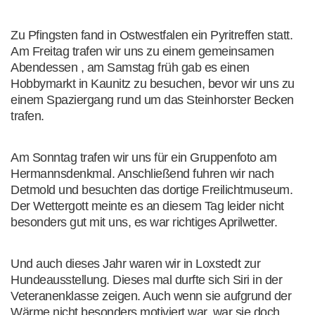
Zu Pfingsten fand in Ostwestfalen ein Pyritreffen statt.
Am Freitag trafen wir uns zu einem gemeinsamen
Abendessen , am Samstag früh gab es einen
Hobbymarkt in Kaunitz zu besuchen, bevor wir uns zu
einem Spaziergang rund um das Steinhorster Becken
trafen.
Am Sonntag trafen wir uns für ein Gruppenfoto am
Hermannsdenkmal. Anschließend fuhren wir nach
Detmold und besuchten das dortige Freilichtmuseum.
Der Wettergott meinte es an diesem Tag leider nicht
besonders gut mit uns, es war richtiges Aprilwetter.
Und auch dieses Jahr waren wir in Loxstedt zur
Hundeausstellung. Dieses mal durfte sich Siri in der
Veteranenklasse zeigen. Auch wenn sie aufgrund der
Wärme nicht besonders motiviert war, war sie doch