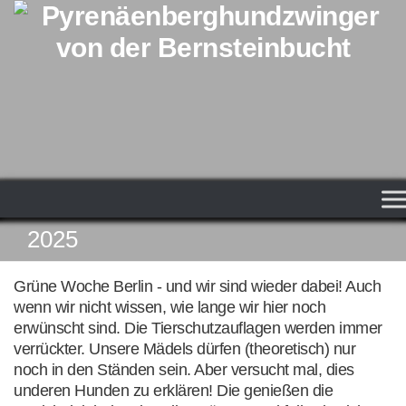
Zum Inhalt springen
2025
Grüne Woche Berlin - und wir sind wieder dabei! Auch
wenn wir nicht wissen, wie lange wir hier noch
erwünscht sind. Die Tierschutzauflagen werden immer
verrückter. Unsere Mädels dürfen (theoretisch) nur
noch in den Ständen sein. Aber versucht mal, dies
underen Hunden zu erklären! Die genießen die