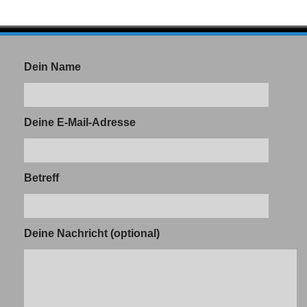
Dein Name
Deine E-Mail-Adresse
Betreff
Deine Nachricht (optional)