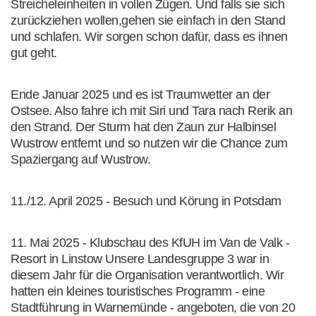
Streicheleinheiten in vollen Zügen. Und falls sie sich
zurückziehen wollen,gehen sie einfach in den Stand
und schlafen. Wir sorgen schon dafür, dass es ihnen
gut geht.
Ende Januar 2025 und es ist Traumwetter an der
Ostsee. Also fahre ich mit Siri und Tara nach Rerik an
den Strand. Der Sturm hat den Zaun zur Halbinsel
Wustrow entfernt und so nutzen wir die Chance zum
Spaziergang auf Wustrow.
11./12. April 2025 - Besuch und Körung in Potsdam
11. Mai 2025 - Klubschau des KfUH im Van de Valk -
Resort in Linstow Unsere Landesgruppe 3 war in
diesem Jahr für die Organisation verantwortlich. Wir
hatten ein kleines touristisches Programm - eine
Stadtführung in Warnemünde - angeboten, die von 20