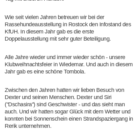
Wie seit vielen Jahren betreuen wir bei der
Rassehundeausstellung in Rostock den Infostand des
KfUH. In diesem Jahr gab es die erste
Doppelausstellung mit sehr guter Beteiligung.
Alle Jahre wieder und immer wieder schön - unsere
Klubweihnachtsfeier in Wiedemar. Und auch in diesem
Jahr gab es eine schöne Tombola.
Zwischen den Jahren hatten wir lieben Besuch von
Dexter und seinen Menschen. Dexter und Siri
("Dschasira") sind Geschwister - und das sieht man
auch. Und wir hatten sogar Glück mit dem Wetter und
konnten bei Sonnenschein einen Strandspaziergang in
Rerik unternehmen.