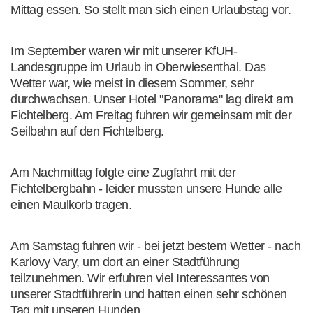
Mittag essen. So stellt man sich einen Urlaubstag vor.
Im September waren wir mit unserer KfUH-
Landesgruppe im Urlaub in Oberwiesenthal. Das
Wetter war, wie meist in diesem Sommer, sehr
durchwachsen. Unser Hotel "Panorama" lag direkt am
Fichtelberg. Am Freitag fuhren wir gemeinsam mit der
Seilbahn auf den Fichtelberg.
Am Nachmittag folgte eine Zugfahrt mit der
Fichtelbergbahn - leider mussten unsere Hunde alle
einen Maulkorb tragen.
Am Samstag fuhren wir - bei jetzt bestem Wetter - nach
Karlovy Vary, um dort an einer Stadtführung
teilzunehmen. Wir erfuhren viel Interessantes von
unserer Stadtführerin und hatten einen sehr schönen
Tag mit unseren Hunden.