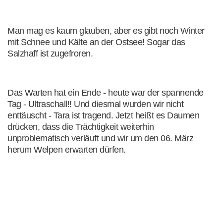
Man mag es kaum glauben, aber es gibt noch Winter
mit Schnee und Kälte an der Ostsee! Sogar das
Salzhaff ist zugefroren.
Das Warten hat ein Ende - heute war der spannende
Tag - Ultraschall!! Und diesmal wurden wir nicht
enttäuscht - Tara ist tragend. Jetzt heißt es Daumen
drücken, dass die Trächtigkeit weiterhin
unproblematisch verläuft und wir um den 06. März
herum Welpen erwarten dürfen.