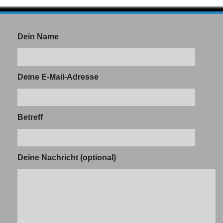
Dein Name
Deine E-Mail-Adresse
Betreff
Deine Nachricht (optional)