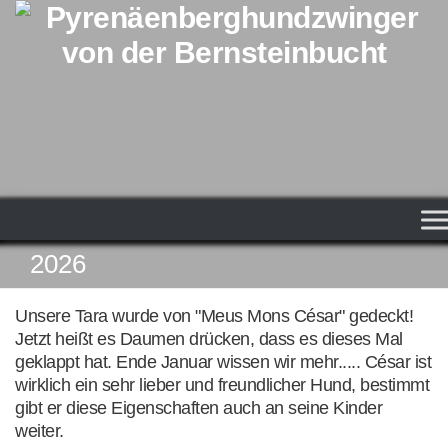
Zum Inhalt springen
2026
Unsere Tara wurde von "Meus Mons César" gedeckt!
Jetzt heißt es Daumen drücken, dass es dieses Mal
geklappt hat. Ende Januar wissen wir mehr..... César ist
wirklich ein sehr lieber und freundlicher Hund, bestimmt
gibt er diese Eigenschaften auch an seine Kinder
weiter.