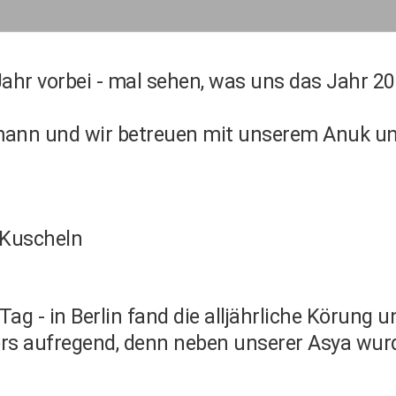
ahr vorbei - mal sehen, was uns das Jahr 20
mann und wir betreuen mit unserem Anuk un
 Kuscheln
ag - in Berlin fand die alljährliche Körung 
rs aufregend, denn neben unserer Asya wurd