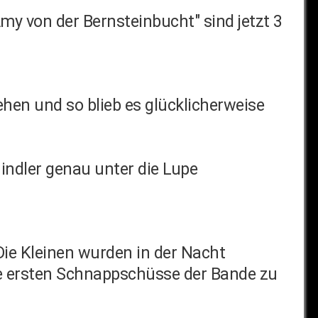
y von der Bernsteinbucht" sind jetzt 3
ehen und so blieb es glücklicherweise
ndler genau unter die Lupe
Die Kleinen wurden in der Nacht
ie ersten Schnappschüsse der Bande zu