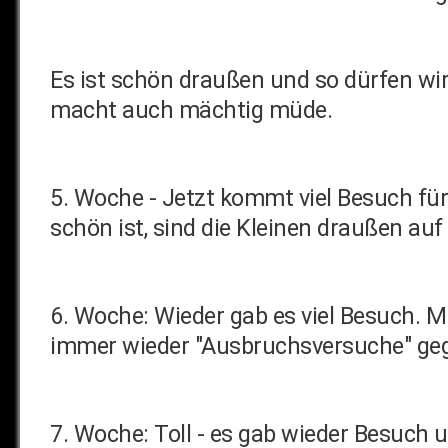
Es ist schön draußen und so dürfen wir w
macht auch mächtig müde.
5. Woche - Jetzt kommt viel Besuch für
schön ist, sind die Kleinen draußen auf
6. Woche: Wieder gab es viel Besuch. 
immer wieder "Ausbruchsversuche" gege
7. Woche: Toll - es gab wieder Besuch u