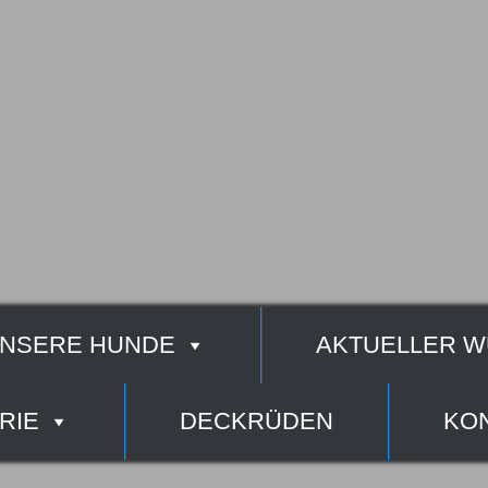
NSERE HUNDE
AKTUELLER W
RIE
DECKRÜDEN
KO