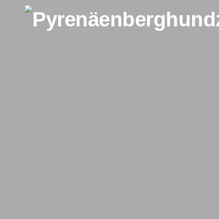
Zum Inhalt springen