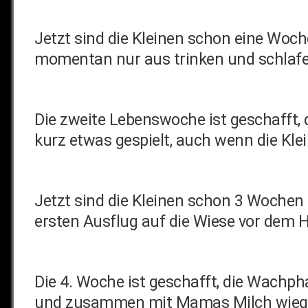
Jetzt sind die Kleinen schon eine Woche
momentan nur aus trinken und schlafen
Die zweite Lebenswoche ist geschafft, 
kurz etwas gespielt, auch wenn die Kle
Jetzt sind die Kleinen schon 3 Wochen a
ersten Ausflug auf die Wiese vor dem 
Die 4. Woche ist geschafft, die Wachph
und zusammen mit Mamas Milch wiegen a