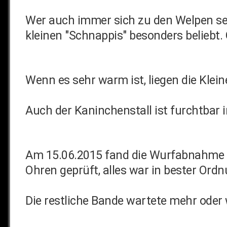
Wer auch immer sich zu den Welpen set
kleinen "Schnappis" besonders beliebt.
Wenn es sehr warm ist, liegen die Klei
Auch der Kaninchenstall ist furchtbar 
Am 15.06.2015 fand die Wurfabnahme d
Ohren geprüft, alles war in bester Ordn
Die restliche Bande wartete mehr oder w