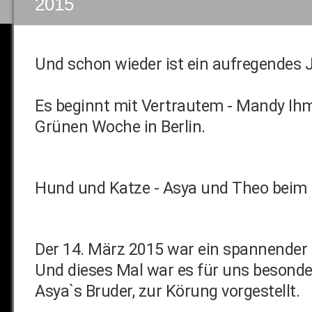
2015
Und schon wieder ist ein aufregendes J
Es beginnt mit Vertrautem - Mandy Ih
Grünen Woche in Berlin.
Hund und Katze - Asya und Theo beim
Der 14. März 2015 war ein spannender T
Und dieses Mal war es für uns besonde
Asya`s Bruder, zur Körung vorgestellt.