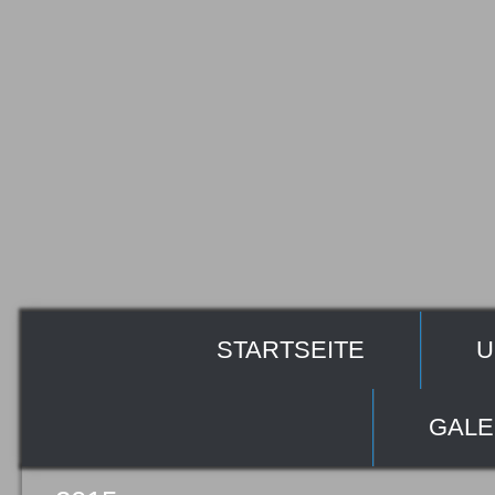
STARTSEITE
U
GALE