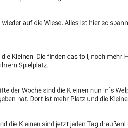
ieder auf die Wiese. Alles ist hier so spanne
 die Kleinen! Die finden das toll, noch meh
 ihrem Spielplatz.
Mitte der Woche sind die Kleinen nun in`s
ben hat. Dort ist mehr Platz und die Kleine
nd die Kleinen sind jetzt jeden Tag draußen!