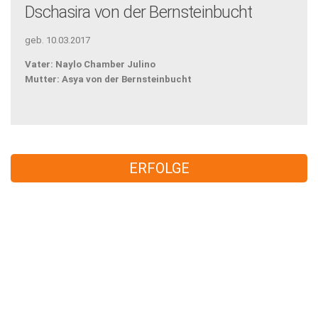
Dschasira von der Bernsteinbucht
geb. 10.03.2017
Vater: Naylo Chamber Julino
Mutter: Asya von der Bernsteinbucht
ERFOLGE