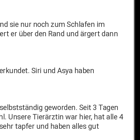
ind sie nur noch zum Schlafen im
ert er über den Rand und ärgert dann
rkundet. Siri und Asya haben
 selbstständig geworden. Seit 3 Tagen
 Unsere Tierärztin war hier, hat alle 4
ehr tapfer und haben alles gut