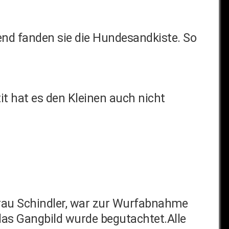
nd fanden sie die Hundesandkiste. So
it hat es den Kleinen auch nicht
 Frau Schindler, war zur Wurfabnahme
as Gangbild wurde begutachtet.Alle