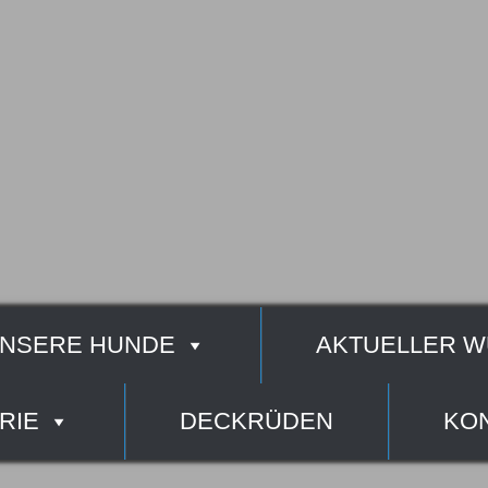
NSERE HUNDE
AKTUELLER W
RIE
DECKRÜDEN
KO