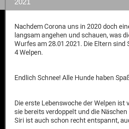
2021
Nachdem Corona uns in 2020 doch eine
langsam angehen und schauen, was dies
Wurfes am 28.01.2021. Die Eltern sind S
4 Welpen.
Endlich Schnee! Alle Hunde haben Spaß
Die erste Lebenswoche der Welpen ist 
sie bereits verdoppelt und die Näsch
Siri ist auch schon recht entspannt, 