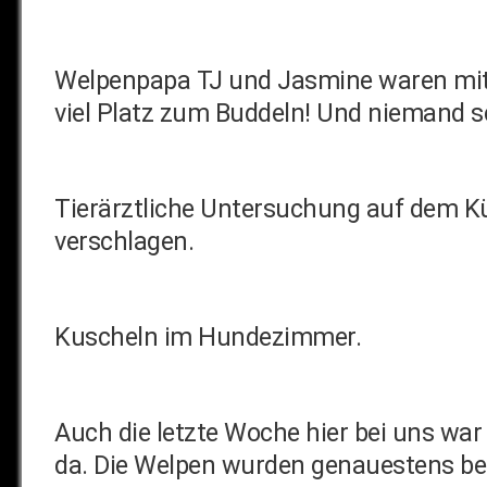
Welpenpapa TJ und Jasmine waren mit 
viel Platz zum Buddeln! Und niemand s
Tierärztliche Untersuchung auf dem Küc
verschlagen.
Kuscheln im Hundezimmer.
Auch die letzte Woche hier bei uns war
da. Die Welpen wurden genauestens beg