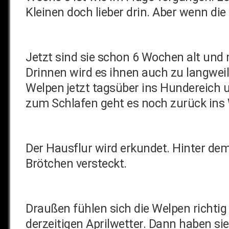
Kleinen doch lieber drin. Aber wenn die
Jetzt sind sie schon 6 Wochen alt und
Drinnen wird es ihnen auch zu langwei
Welpen jetzt tagsüber ins Hundereich 
zum Schlafen geht es noch zurück in
Der Hausflur wird erkundet. Hinter dem
Brötchen versteckt.
Draußen fühlen sich die Welpen richtig 
derzeitigen Aprilwetter. Dann haben sie 