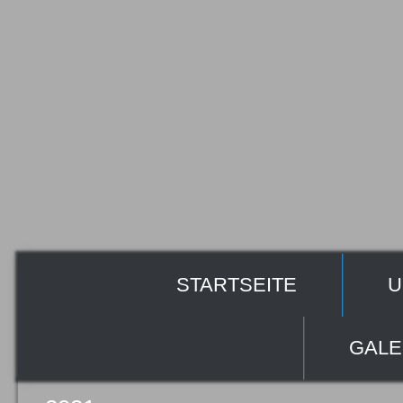
STARTSEITE
U
GALE