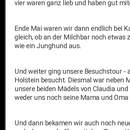
vier waren ganz lieb und haben gut mi
Ende Mai waren wir dann endlich bei Ka
gleich, ob an der Milchbar noch etwas z
wie ein Junghund aus.
Und weiter ging unsere Besuchstour - 
Holstein besucht. Diesmal war neben Ma
unsere beiden Mädels von Claudia und
weder uns noch seine Mama und Oma v
Und dann bekamen wir auch noch neue 