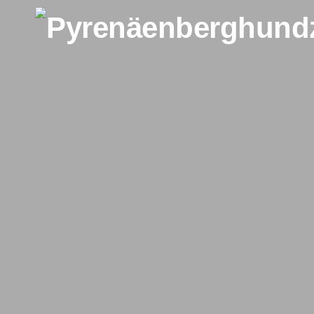
Zum Inhalt springen