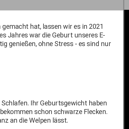
gemacht hat, lassen wir es in 2021
es Jahres war die Geburt unseres E-
tig genießen, ohne Stress - es sind nur
d Schlafen. Ihr Geburtsgewicht haben
en bekommen schon schwarze Flecken.
nz an die Welpen lässt.